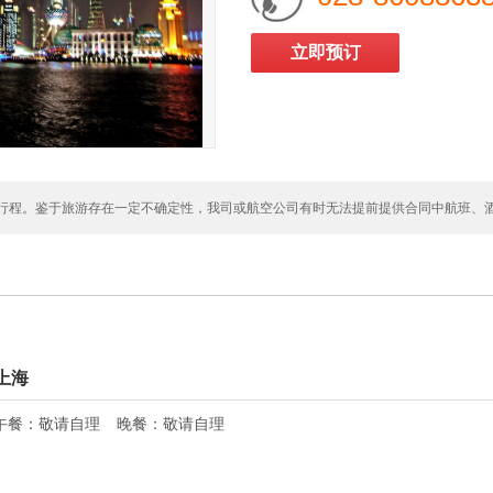
立即预订
行程。鉴于旅游存在一定不确定性，我司或航空公司有时无法提前提供合同中航班、
上海
午餐：
敬请自理
晚餐：
敬请自理