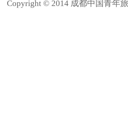
Copyright © 2014 成都中国