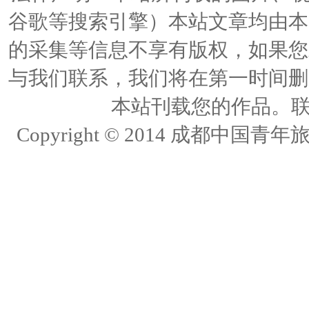
谷歌等搜索引擎）本站文章均由本
的采集等信息不享有版权，如果您
与我们联系，我们将在第一时间删
本站刊载您的作品。联络人
Copyright © 2014 成都中国