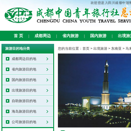
欢迎您进入四川成都中国青
首 页
成都周边
省内旅游
国内旅游
出境旅
|
|
|
|
旅游目的地分类
您的当前位置：
首页
>
出境旅游
>
东南亚
>
马
成都周边目的地
省内旅游目的地
国内旅游目的地
出境旅游目的地
自助旅游目的地
海岛旅游目的地
公司旅游目的地