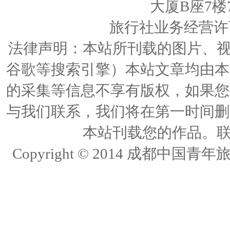
大厦B座7楼
旅行社业务经营许可证
法律声明：本站所刊载的图片、视频
谷歌等搜索引擎）本站文章均由本
的采集等信息不享有版权，如果您
与我们联系，我们将在第一时间删
本站刊载您的作品。联络人
Copyright © 2014 成都中国