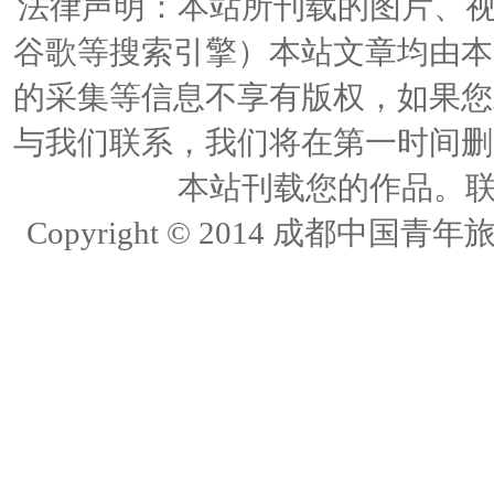
法律声明：本站所刊载的图片、视频
谷歌等搜索引擎）本站文章均由本
的采集等信息不享有版权，如果您
与我们联系，我们将在第一时间删
本站刊载您的作品。联络人
Copyright © 2014 成都中国